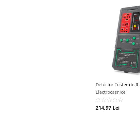
Electrocasnice
214,97
Lei