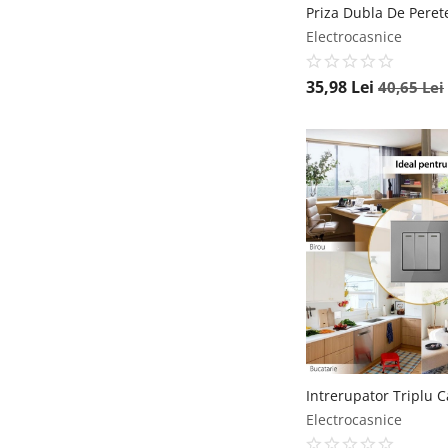
Electrocasnice
35,98
Lei
40,65
Lei
Electrocasnice