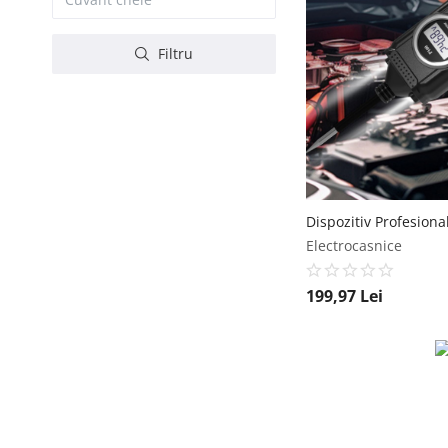
Filtru
Electrocasnice
199,97
Lei