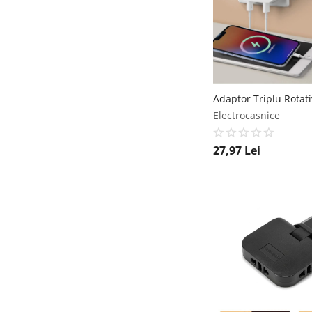
Electrocasnice
27,97
Lei