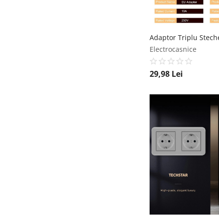
Electrocasnice
29,98
Lei