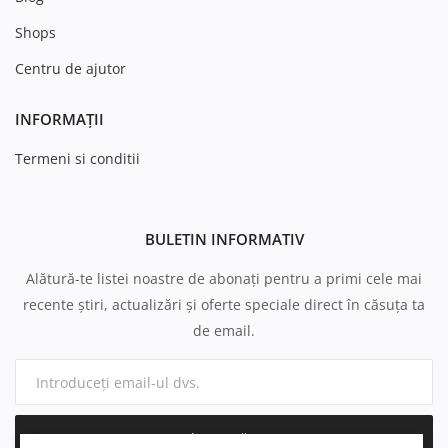
Shops
Centru de ajutor
INFORMAȚII
Termeni si conditii
BULETIN INFORMATIV
Alătură-te listei noastre de abonați pentru a primi cele mai
recente știri, actualizări și oferte speciale direct în căsuța ta
de email.
Abonează-te