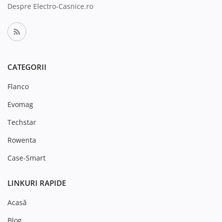
Despre Electro-Casnice.ro
CATEGORII
Flanco
Evomag
Techstar
Rowenta
Case-Smart
LINKURI RAPIDE
Acasă
Blog