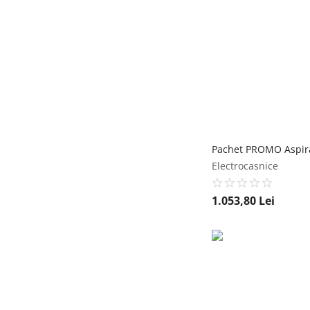
Electrocasnice
1.053,80
Lei