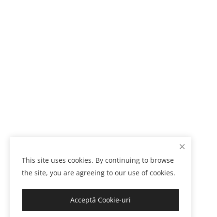
This site uses cookies. By continuing to browse
the site, you are agreeing to our use of cookies.
Acceptă Cookie-uri