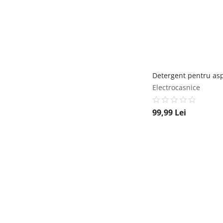
Electrocasnice
99,99
Lei