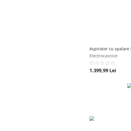
Electrocasnice
1.399,99
Lei