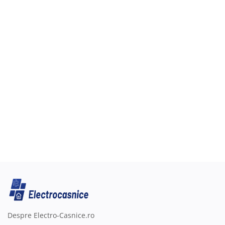
Înregistrare
Despre Electro-Casnice.ro