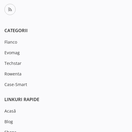
CATEGORII
Flanco
Evomag
Techstar
Rowenta
Case-Smart
LINKURI RAPIDE
Acasă
Blog