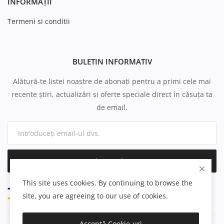
INFORMAȚII
Termeni si conditii
BULETIN INFORMATIV
Alătură-te listei noastre de abonați pentru a primi cele mai
recente știri, actualizări și oferte speciale direct în căsuța ta
de email.
Abonează-te
This site uses cookies. By continuing to browse the
site, you are agreeing to our use of cookies.
Acceptă Cookie-uri