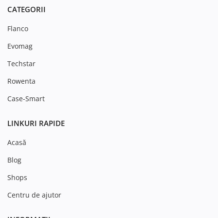
CATEGORII
Flanco
Evomag
Techstar
Rowenta
Case-Smart
LINKURI RAPIDE
Acasă
Blog
Shops
Centru de ajutor