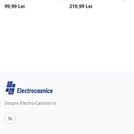
99,99
Lei
219,99
Lei
Despre Electro-Casnice.ro