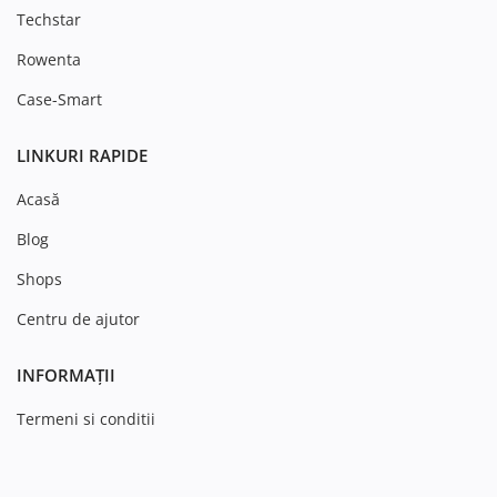
Techstar
Rowenta
Case-Smart
LINKURI RAPIDE
Acasă
Blog
Shops
Centru de ajutor
INFORMAȚII
Termeni si conditii