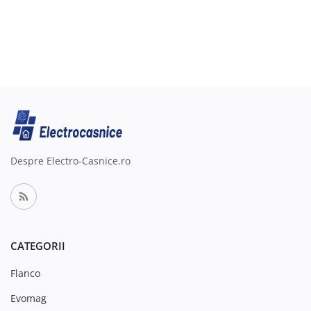
Despre Electro-Casnice.ro
CATEGORII
Flanco
Evomag