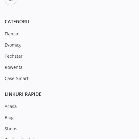
CATEGORII
Flanco
Evomag
Techstar
Rowenta
Case-Smart
LINKURI RAPIDE
Acasă
Blog
Shops