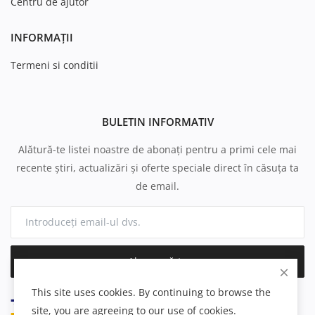
Centru de ajutor
INFORMAȚII
Termeni si conditii
BULETIN INFORMATIV
Alătură-te listei noastre de abonați pentru a primi cele mai
recente știri, actualizări și oferte speciale direct în căsuța ta
de email.
Abonează-te
This site uses cookies. By continuing to browse the
site, you are agreeing to our use of cookies.