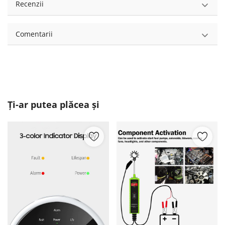
Recenzii
Comentarii
Ți-ar putea plăcea și