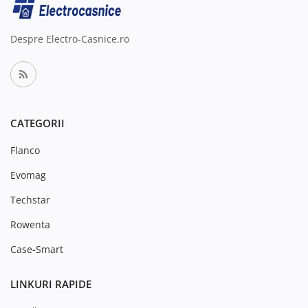
Despre Electro-Casnice.ro
CATEGORII
Flanco
Evomag
Techstar
Rowenta
Case-Smart
LINKURI RAPIDE