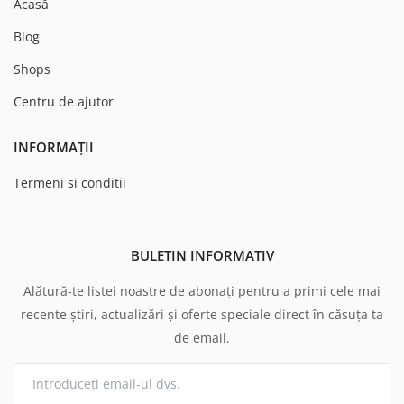
Acasă
Blog
Shops
Centru de ajutor
INFORMAȚII
Termeni si conditii
BULETIN INFORMATIV
Alătură-te listei noastre de abonați pentru a primi cele mai
recente știri, actualizări și oferte speciale direct în căsuța ta
de email.