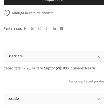
Adaugă la lista de dorințe
Partajează:
Descriere
Capacitate (l): 25, Putere Cuptor (W): 800, Culoare: Negru
Raportează acest produs
Locație