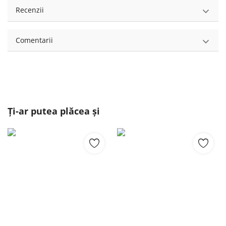
Recenzii
Comentarii
Ți-ar putea plăcea și