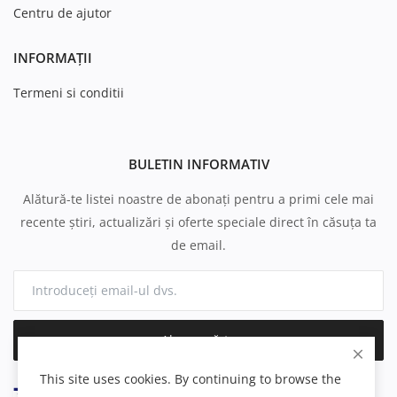
Centru de ajutor
INFORMAȚII
Termeni si conditii
BULETIN INFORMATIV
Alătură-te listei noastre de abonați pentru a primi cele mai
recente știri, actualizări și oferte speciale direct în căsuța ta
de email.
Abonează-te
This site uses cookies. By continuing to browse the