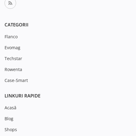
CATEGORII
Flanco
Evomag
Techstar
Rowenta
Case-Smart
LINKURI RAPIDE
Acasă
Blog
Shops