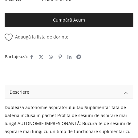
Cumpără Acum
Adaugă la lista de dorințe
Partajează:
Descriere
Dubleaza autonomie aspiratorului tau!Suplimentar fata de
bateria inclusa in pachet Profita de sesiuni de aspirare mai
lungi! AUTONOMIE IMPRESIONANTĂ: Bucura-te de sesiuni de
aspirare mai lungi cu un timp de functionare suplimentar cu