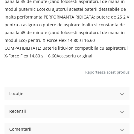
pana la 45 de minute (cand folosesti aspiratorul de mana in
modul puternic Eco) cu ajutorul acestei baterii detasabile de
inalta performanta PERFORMANTA RIDICATA: putere de 25 2 V
pentru a asigura o putere de aspirare inalta si constanta de
pana la 45 de minute (cand folosesti aspiratorul de mana in
modul Eco) pentru X-Force Flex 14.80 si 16.60
COMPATIBILITATE: Baterie litiu-ion compatibila cu aspiratorul
X-Force Flex 14.80 si 16.60Accesoriu original
Raportează acest produs
Locație
Recenzii
Comentarii