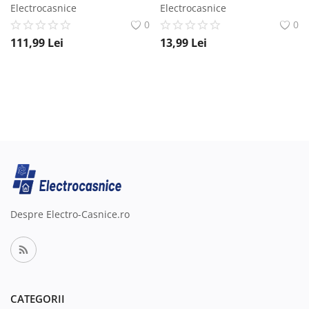
Electrocasnice
Electrocasnice
0
0
111,99
Lei
13,99
Lei
Despre Electro-Casnice.ro
CATEGORII