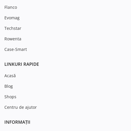
Flanco
Evomag
Techstar
Rowenta
Case-Smart
LINKURI RAPIDE
Acasă
Blog
Shops
Centru de ajutor
INFORMAȚII